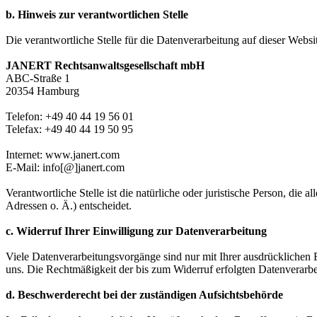
b. Hinweis zur verantwortlichen Stelle
Die verantwortliche Stelle für die Datenverarbeitung auf dieser Websit
JANERT Rechtsanwaltsgesellschaft mbH
ABC-Straße 1
20354 Hamburg
Telefon: +49 40 44 19 56 01
Telefax: +49 40 44 19 50 95
Internet: www.janert.com
E-Mail: info[@]janert.com
Verantwortliche Stelle ist die natürliche oder juristische Person, d
Adressen o. Ä.) entscheidet.
c. Widerruf Ihrer Einwilligung zur Datenverarbeitung
Viele Datenverarbeitungsvorgänge sind nur mit Ihrer ausdrücklichen Ei
uns. Die Rechtmäßigkeit der bis zum Widerruf erfolgten Datenverarbe
d. Beschwerderecht bei der zuständigen Aufsichtsbehörde