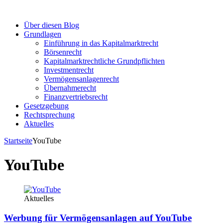
Über diesen Blog
Grundlagen
Einführung in das Kapitalmarktrecht
Börsenrecht
Kapitalmarktrechtliche Grundpflichten
Investmentrecht
Vermögensanlagenrecht
Übernahmerecht
Finanzvertriebsrecht
Gesetzgebung
Rechtsprechung
Aktuelles
Startseite
YouTube
YouTube
Aktuelles
Werbung für Vermögensanlagen auf YouTube