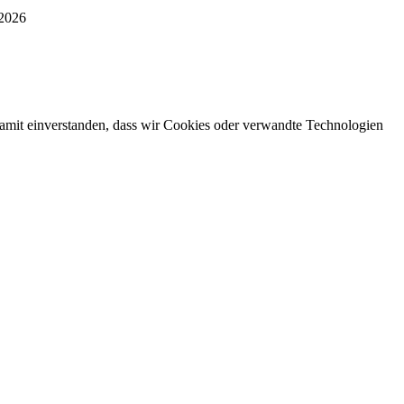
 2026
damit einverstanden, dass wir Cookies oder verwandte Technologien