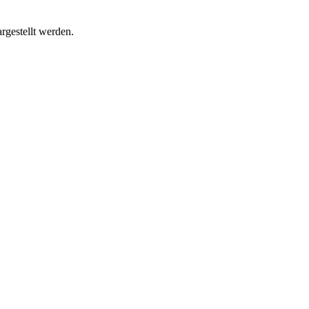
rgestellt werden.