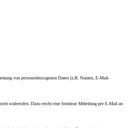
erarbeitung von personenbezogenen Daten (z.B. Namen, E-Mail-
rzeit widerrufen. Dazu reicht eine formlose Mitteilung per E-Mail an