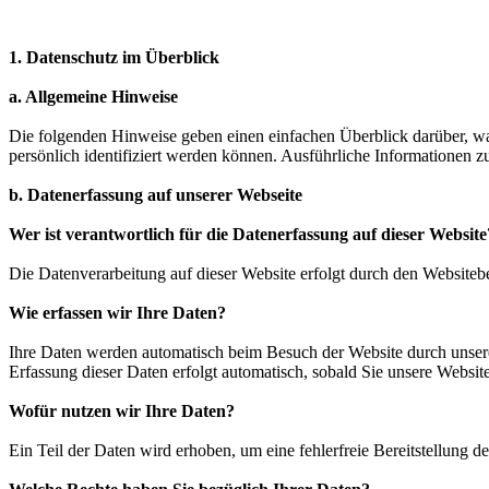
1. Datenschutz im Überblick
a. Allgemeine Hinweise
Die folgenden Hinweise geben einen einfachen Überblick darüber, wa
persönlich identifiziert werden können. Ausführliche Informationen
b. Datenerfassung auf unserer Webseite
Wer ist verantwortlich für die Datenerfassung auf dieser Website
Die Datenverarbeitung auf dieser Website erfolgt durch den Website
Wie erfassen wir Ihre Daten?
Ihre Daten werden automatisch beim Besuch der Website durch unsere 
Erfassung dieser Daten erfolgt automatisch, sobald Sie unsere Website
Wofür nutzen wir Ihre Daten?
Ein Teil der Daten wird erhoben, um eine fehlerfreie Bereitstellung