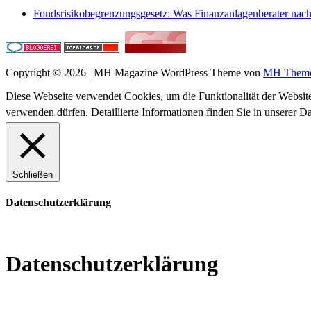
Fondsrisikobegrenzungsgesetz: Was Finanzanlagenberater na
Copyright © 2026 | MH Magazine WordPress Theme von
MH Them
Diese Webseite verwendet Cookies, um die Funktionalität der Website
verwenden dürfen. Detaillierte Informationen finden Sie in unserer D
Schließen
Datenschutzerklärung
Datenschutzerklärung