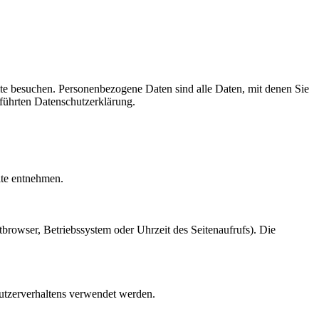
te besuchen. Personenbezogene Daten sind alle Daten, mit denen Sie
führten Datenschutzerklärung.
ite entnehmen.
browser, Betriebssystem oder Uhrzeit des Seitenaufrufs). Die
Nutzerverhaltens verwendet werden.