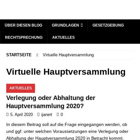
ÜBER DIESEN BLOG
GRUNDLAGEN
GESETZGEBUNG
RECHTSPRECHUNG
AKTUELLES
STARTSEITE
Virtuelle Hauptversammlung
Virtuelle Hauptversammlung
AKTUELLES
Verlegung oder Abhaltung der
Hauptversammlung 2020?
5. April 2020
ijanert
0
In diesem Beitrag soll auf die Frage eingegangen werden, ob
und ggf. unter welchen Voraussetzungen eine Verlegung oder
Abhaltung der Hauptversammlung 2020 in Betracht kommt.