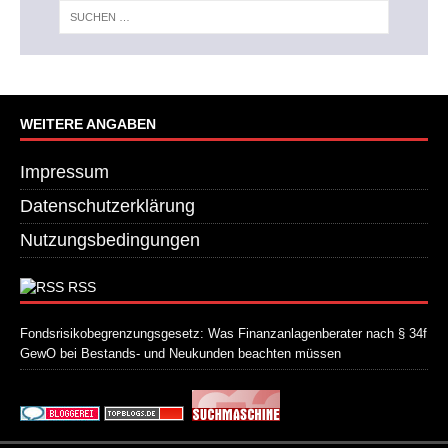
WEITERE ANGABEN
Impressum
Datenschutzerklärung
Nutzungsbedingungen
RSS
Fondsrisikobegrenzungsgesetz: Was Finanzanlagenberater nach § 34f
GewO bei Bestands- und Neukunden beachten müssen
21. Juli 2026