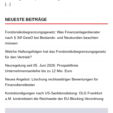
[…]
NEUESTE BEITRÄGE
Fondsrisikobegrenzungsgesetz: Was Finanzanlagenberater
nach § 34f GewO bei Bestands- und Neukunden beachten
müssen
Welche Haftungsfolgen hat das Fondsrisikobegrenzungsgesetz
für den Vertrieb?
Neuregelung seit 05. Juni 2026: Prospektfreie
Unternehmensanleihe bis zu 12 Mio. Euro
Neues Angebot: Löschung rechtswidriger Bewertungen für
Finanzdienstleister
Kontokündigungen nach US-Sanktionslistung: OLG Frankfurt
a.M. konkretisiert die Reichweite der EU-Blocking-Verordnung