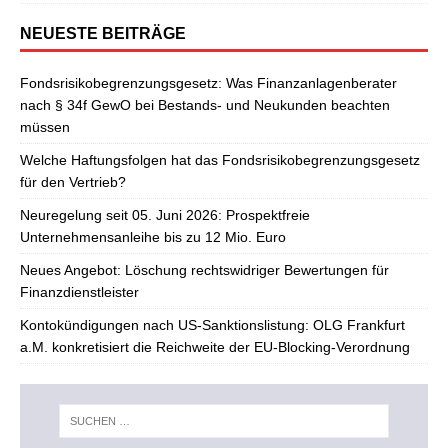
NEUESTE BEITRÄGE
Fondsrisikobegrenzungsgesetz: Was Finanzanlagenberater
nach § 34f GewO bei Bestands- und Neukunden beachten
müssen
Welche Haftungsfolgen hat das Fondsrisikobegrenzungsgesetz
für den Vertrieb?
Neuregelung seit 05. Juni 2026: Prospektfreie
Unternehmensanleihe bis zu 12 Mio. Euro
Neues Angebot: Löschung rechtswidriger Bewertungen für
Finanzdienstleister
Kontokündigungen nach US-Sanktionslistung: OLG Frankfurt
a.M. konkretisiert die Reichweite der EU-Blocking-Verordnung