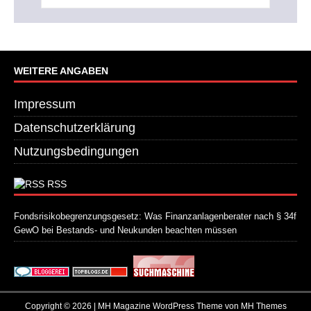
WEITERE ANGABEN
Impressum
Datenschutzerklärung
Nutzungsbedingungen
RSS
Fondsrisikobegrenzungsgesetz: Was Finanzanlagenberater nach § 34f
GewO bei Bestands- und Neukunden beachten müssen
21. Juli 2026
Copyright © 2026 | MH Magazine WordPress Theme von
MH Themes