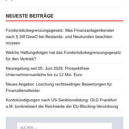
NEUESTE BEITRÄGE
Fondsrisikobegrenzungsgesetz: Was Finanzanlagenberater
nach § 34f GewO bei Bestands- und Neukunden beachten
müssen
Welche Haftungsfolgen hat das Fondsrisikobegrenzungsgesetz
für den Vertrieb?
Neuregelung seit 05. Juni 2026: Prospektfreie
Unternehmensanleihe bis zu 12 Mio. Euro
Neues Angebot: Löschung rechtswidriger Bewertungen für
Finanzdienstleister
Kontokündigungen nach US-Sanktionslistung: OLG Frankfurt
a.M. konkretisiert die Reichweite der EU-Blocking-Verordnung