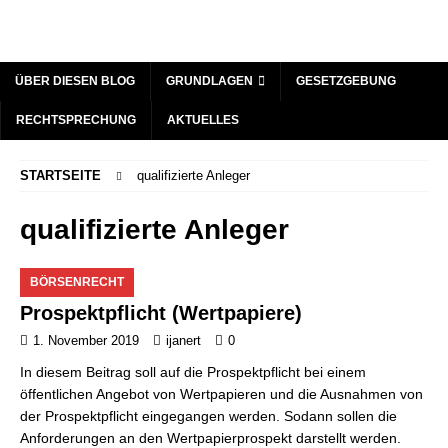
ÜBER DIESEN BLOG
GRUNDLAGEN
GESETZGEBUNG
RECHTSPRECHUNG
AKTUELLES
STARTSEITE
qualifizierte Anleger
qualifizierte Anleger
BÖRSENRECHT
Prospektpflicht (Wertpapiere)
1. November 2019
ijanert
0
In diesem Beitrag soll auf die Prospektpflicht bei einem
öffentlichen Angebot von Wertpapieren und die Ausnahmen von
der Prospektpflicht eingegangen werden. Sodann sollen die
Anforderungen an den Wertpapierprospekt darstellt werden.