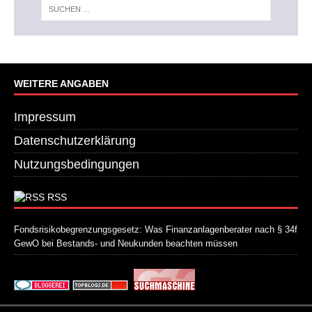
WEITERE ANGABEN
Impressum
Datenschutzerklärung
Nutzungsbedingungen
RSS
Fondsrisikobegrenzungsgesetz: Was Finanzanlagenberater nach § 34f
GewO bei Bestands- und Neukunden beachten müssen
21. Juli 2026