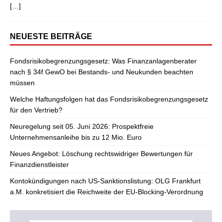
[…]
NEUESTE BEITRÄGE
Fondsrisikobegrenzungsgesetz: Was Finanzanlagenberater
nach § 34f GewO bei Bestands- und Neukunden beachten
müssen
Welche Haftungsfolgen hat das Fondsrisikobegrenzungsgesetz
für den Vertrieb?
Neuregelung seit 05. Juni 2026: Prospektfreie
Unternehmensanleihe bis zu 12 Mio. Euro
Neues Angebot: Löschung rechtswidriger Bewertungen für
Finanzdienstleister
Kontokündigungen nach US-Sanktionslistung: OLG Frankfurt
a.M. konkretisiert die Reichweite der EU-Blocking-Verordnung