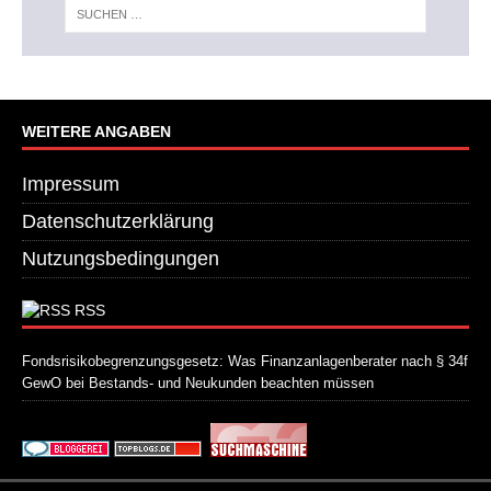
WEITERE ANGABEN
Impressum
Datenschutzerklärung
Nutzungsbedingungen
RSS
Fondsrisikobegrenzungsgesetz: Was Finanzanlagenberater nach § 34f
GewO bei Bestands- und Neukunden beachten müssen
21. Juli 2026