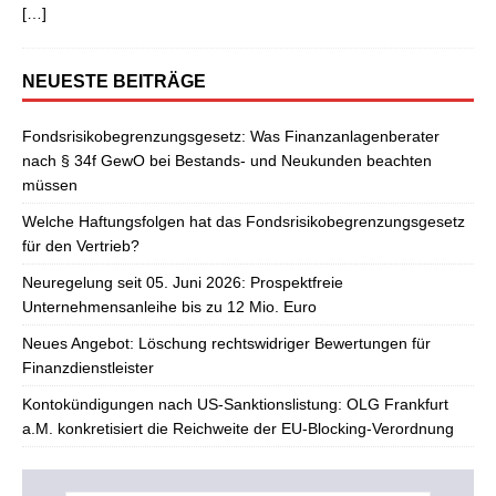
[…]
NEUESTE BEITRÄGE
Fondsrisikobegrenzungsgesetz: Was Finanzanlagenberater
nach § 34f GewO bei Bestands- und Neukunden beachten
müssen
Welche Haftungsfolgen hat das Fondsrisikobegrenzungsgesetz
für den Vertrieb?
Neuregelung seit 05. Juni 2026: Prospektfreie
Unternehmensanleihe bis zu 12 Mio. Euro
Neues Angebot: Löschung rechtswidriger Bewertungen für
Finanzdienstleister
Kontokündigungen nach US-Sanktionslistung: OLG Frankfurt
a.M. konkretisiert die Reichweite der EU-Blocking-Verordnung