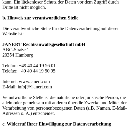
kann. Ein lückenloser Schutz der Daten vor dem Zugriff durch
Dritte ist nicht möglich.
b. Hinweis zur verantwortlichen Stelle
Die verantwortliche Stelle für die Datenverarbeitung auf dieser
Website ist:
JANERT Rechtsanwaltsgesellschaft mbH
ABC-Straße 1
20354 Hamburg
Telefon: +49 40 44 19 56 01
Telefax: +49 40 44 19 50 95
Internet: www.janert.com
E-Mail: info[@]janert.com
Verantwortliche Stelle ist die natürliche oder juristische Person, die
allein oder gemeinsam mit anderen über die Zwecke und Mittel der
Verarbeitung von personenbezogenen Daten (z.B. Namen, E-Mail-
Adressen o. Ä.) entscheidet.
c. Widerruf Ihrer Einwilligung zur Datenverarbeitung