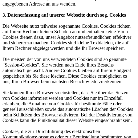
angegebenen Adresse an uns wenden.
3. Datenerfassung auf unserer Webseite durch sog. Cookies
Die Webseite nutzt teilweise sogenannte Cookies. Cookies richten
auf Ihrem Rechner keinen Schaden an und enthalten keine Viren.
Cookies dienen dazu, unser Angebot nutzerfreundlicher, effektiver
und sicherer zu machen. Cookies sind kleine Textdateien, die auf
Ihrem Rechner abgelegt werden und die Ihr Browser speichert.
Die meisten der von uns verwendeten Cookies sind so genannte
“Session-Cookies”. Sie werden nach Ende Ihres Besuchs
automatisch gelöscht. Andere Cookies bleiben auf Ihrem Endgerät
gespeichert bis Sie diese löschen. Diese Cookies ermöglichen es
uns, Ihren Browser beim nächsten Besuch wiederzuerkennen.
Sie können Ihren Browser so einstellen, dass Sie über das Setzen
von Cookies informiert werden und Cookies nur im Einzelfall
erlauben, die Annahme von Cookies für bestimmte Fälle oder
generell ausschließen sowie das automatische Löschen der Cookies
beim Schließen des Browser aktivieren. Bei der Deaktivierung von
Cookies kann die Funktionalität dieser Website eingeschränkt sein.
Cookies, die zur Durchführung des elektronischen
Kommunikationsvorgangs oder zur Bereitstellung bestimmter, von