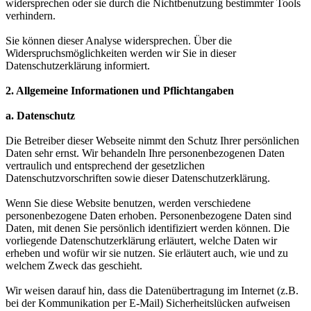
widersprechen oder sie durch die Nichtbenutzung bestimmter Tools
verhindern.
Sie können dieser Analyse widersprechen. Über die
Widerspruchsmöglichkeiten werden wir Sie in dieser
Datenschutzerklärung informiert.
2. Allgemeine Informationen und Pflichtangaben
a. Datenschutz
Die Betreiber dieser Webseite nimmt den Schutz Ihrer persönlichen
Daten sehr ernst. Wir behandeln Ihre personenbezogenen Daten
vertraulich und entsprechend der gesetzlichen
Datenschutzvorschriften sowie dieser Datenschutzerklärung.
Wenn Sie diese Website benutzen, werden verschiedene
personenbezogene Daten erhoben. Personenbezogene Daten sind
Daten, mit denen Sie persönlich identifiziert werden können. Die
vorliegende Datenschutzerklärung erläutert, welche Daten wir
erheben und wofür wir sie nutzen. Sie erläutert auch, wie und zu
welchem Zweck das geschieht.
Wir weisen darauf hin, dass die Datenübertragung im Internet (z.B.
bei der Kommunikation per E-Mail) Sicherheitslücken aufweisen