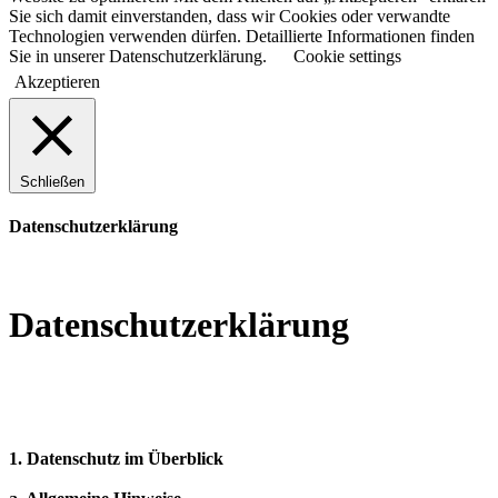
Sie sich damit einverstanden, dass wir Cookies oder verwandte
Technologien verwenden dürfen. Detaillierte Informationen finden
Sie in unserer Datenschutzerklärung.
Cookie settings
Akzeptieren
Schließen
Datenschutzerklärung
Datenschutzerklärung
1. Datenschutz im Überblick