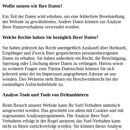
Wofür nutzen wir Ihre Daten?
Ein Teil der Daten wird erhoben, um eine fehlerfreie Bereitstellung
der Website zu gewährleisten. Andere Daten können zur Analyse
Ihres Nutzerverhaltens verwendet werden.
Welche Rechte haben Sie bezüglich Ihrer Daten?
Sie haben jederzeit das Recht unentgeltlich Auskunft über Herkunft,
Empfänger und Zweck Ihrer gespeicherten personenbezogenen
Daten zu erhalten. Sie haben außerdem ein Recht, die Berichtigung,
Sperrung oder Löschung dieser Daten zu verlangen. Hierzu sowie
zu weiteren Fragen zum Thema Datenschutz können Sie sich
jederzeit unter der im Impressum angegebenen Adresse an uns
wenden. Des Weiteren steht Ihnen ein Beschwerderecht bei der
zuständigen Aufsichtsbehörde zu.
Analyse-Tools und Tools von Drittanbietern
Beim Besuch unserer Website kann Ihr Surf-Verhalten statistisch
ausgewertet werden. Das geschieht vor allem mit Cookies und mit
sogenannten Analyseprogrammen. Die Analyse Ihres Surf-
Verhaltens erfolgt in der Regel anonym; das Surf-Verhalten kann
nicht zu Ihnen zurückverfolgt werden. Sie können dieser Analyse