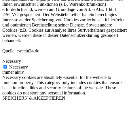
Ihnen erwünschter Funktionen (z.B. Warenkorbfunktion)
erforderlich sind, werden auf Grundlage von Art. 6 Abs. 1 lit. f
DSGVO gespeichert. Der Websitebetreiber hat ein berechtigtes
Interesse an der Speicherung von Cookies zur technisch fehlerfreien
und optimierten Bereitstellung seiner Dienste. Soweit andere
Cookies (z.B. Cookies zur Analyse Ihres Surfverhaltens) gespeichert
werden, werden diese in dieser Datenschutzerklärung gesondert
behandelt.
Quelle: e-recht24.de
Necessary
Necessary
immer aktiv
Necessary cookies are absolutely essential for the website to
function properly. This category only includes cookies that ensures
basic functionalities and security features of the website. These
cookies do not store any personal information.
SPEICHERN & AKZEPTIEREN