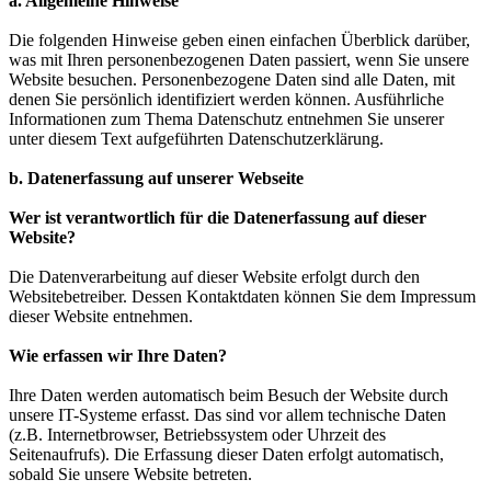
a. Allgemeine Hinweise
Die folgenden Hinweise geben einen einfachen Überblick darüber,
was mit Ihren personenbezogenen Daten passiert, wenn Sie unsere
Website besuchen. Personenbezogene Daten sind alle Daten, mit
denen Sie persönlich identifiziert werden können. Ausführliche
Informationen zum Thema Datenschutz entnehmen Sie unserer
unter diesem Text aufgeführten Datenschutzerklärung.
b. Datenerfassung auf unserer Webseite
Wer ist verantwortlich für die Datenerfassung auf dieser
Website?
Die Datenverarbeitung auf dieser Website erfolgt durch den
Websitebetreiber. Dessen Kontaktdaten können Sie dem Impressum
dieser Website entnehmen.
Wie erfassen wir Ihre Daten?
Ihre Daten werden automatisch beim Besuch der Website durch
unsere IT-Systeme erfasst. Das sind vor allem technische Daten
(z.B. Internetbrowser, Betriebssystem oder Uhrzeit des
Seitenaufrufs). Die Erfassung dieser Daten erfolgt automatisch,
sobald Sie unsere Website betreten.