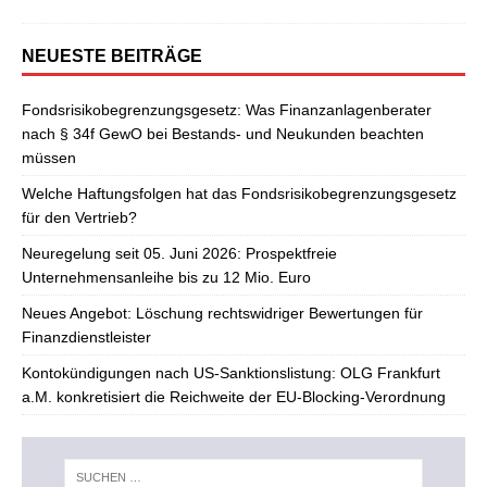
NEUESTE BEITRÄGE
Fondsrisikobegrenzungsgesetz: Was Finanzanlagenberater
nach § 34f GewO bei Bestands- und Neukunden beachten
müssen
Welche Haftungsfolgen hat das Fondsrisikobegrenzungsgesetz
für den Vertrieb?
Neuregelung seit 05. Juni 2026: Prospektfreie
Unternehmensanleihe bis zu 12 Mio. Euro
Neues Angebot: Löschung rechtswidriger Bewertungen für
Finanzdienstleister
Kontokündigungen nach US-Sanktionslistung: OLG Frankfurt
a.M. konkretisiert die Reichweite der EU-Blocking-Verordnung