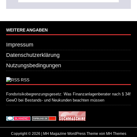
WEITERE ANGABEN
Impressum
Datenschutzerklärung
Nutzungsbedingungen
RSS
Fondsrisikobegrenzungsgesetz: Was Finanzanlagenberater nach § 34f
GewO bei Bestands- und Neukunden beachten müssen
21. Juli 2026
Copyright © 2026 | MH Magazine WordPress Theme von
MH Themes