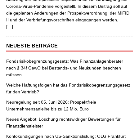
Corona-Virus-Pandemie vorgestellt. In diesem Beitrag soll auf
die geplanten Änderungen der Prospektverordnung, der MiFID
II und der Verbriefungsvorschriften eingegangen werden.
[…]
NEUESTE BEITRÄGE
Fondsrisikobegrenzungsgesetz: Was Finanzanlagenberater
nach § 34f GewO bei Bestands- und Neukunden beachten
müssen
Welche Haftungsfolgen hat das Fondsrisikobegrenzungsgesetz
für den Vertrieb?
Neuregelung seit 05. Juni 2026: Prospektfreie
Unternehmensanleihe bis zu 12 Mio. Euro
Neues Angebot: Löschung rechtswidriger Bewertungen für
Finanzdienstleister
Kontokündigungen nach US-Sanktionslistung: OLG Frankfurt