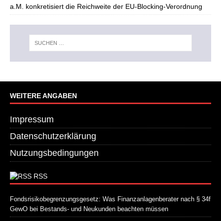
a.M. konkretisiert die Reichweite der EU-Blocking-Verordnung
WEITERE ANGABEN
Impressum
Datenschutzerklärung
Nutzungsbedingungen
RSS
Fondsrisikobegrenzungsgesetz: Was Finanzanlagenberater nach § 34f
GewO bei Bestands- und Neukunden beachten müssen
21. Juli 2026