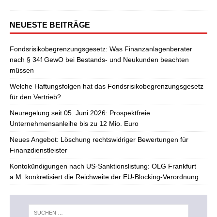
NEUESTE BEITRÄGE
Fondsrisikobegrenzungsgesetz: Was Finanzanlagenberater
nach § 34f GewO bei Bestands- und Neukunden beachten
müssen
Welche Haftungsfolgen hat das Fondsrisikobegrenzungsgesetz
für den Vertrieb?
Neuregelung seit 05. Juni 2026: Prospektfreie
Unternehmensanleihe bis zu 12 Mio. Euro
Neues Angebot: Löschung rechtswidriger Bewertungen für
Finanzdienstleister
Kontokündigungen nach US-Sanktionslistung: OLG Frankfurt
a.M. konkretisiert die Reichweite der EU-Blocking-Verordnung