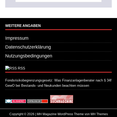
WEITERE ANGABEN
Impressum
Datenschutzerklärung
Nutzungsbedingungen
RSS
Fondsrisikobegrenzungsgesetz: Was Finanzanlagenberater nach § 34f
GewO bei Bestands- und Neukunden beachten müssen
21. Juli 2026
Copyright © 2026 | MH Magazine WordPress Theme von
MH Themes