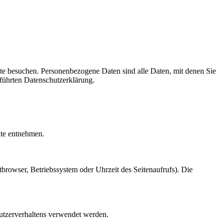
te besuchen. Personenbezogene Daten sind alle Daten, mit denen Sie
führten Datenschutzerklärung.
ite entnehmen.
browser, Betriebssystem oder Uhrzeit des Seitenaufrufs). Die
Nutzerverhaltens verwendet werden.