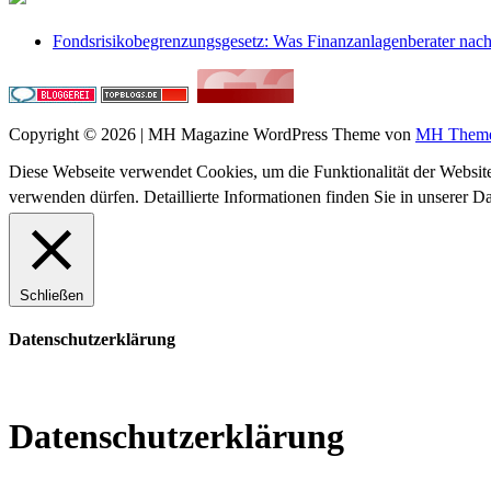
Fondsrisikobegrenzungsgesetz: Was Finanzanlagenberater na
Copyright © 2026 | MH Magazine WordPress Theme von
MH Them
Diese Webseite verwendet Cookies, um die Funktionalität der Website
verwenden dürfen. Detaillierte Informationen finden Sie in unserer D
Schließen
Datenschutzerklärung
Datenschutzerklärung