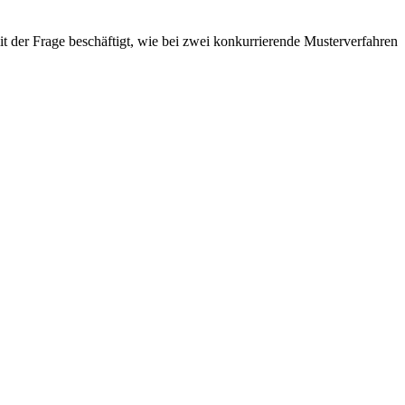
er Frage beschäftigt, wie bei zwei konkurrierende Musterverfahren