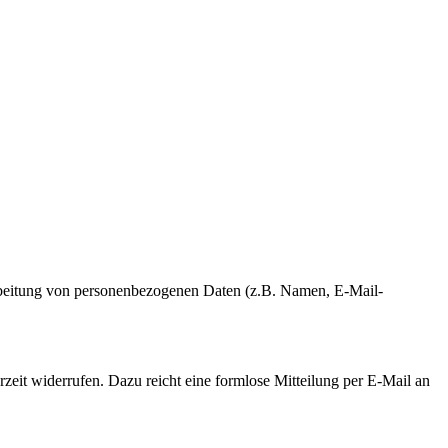
erarbeitung von personenbezogenen Daten (z.B. Namen, E-Mail-
rzeit widerrufen. Dazu reicht eine formlose Mitteilung per E-Mail an