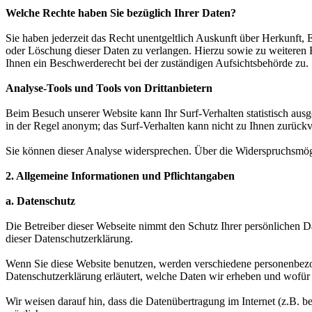
Welche Rechte haben Sie bezüglich Ihrer Daten?
Sie haben jederzeit das Recht unentgeltlich Auskunft über Herkunft
oder Löschung dieser Daten zu verlangen. Hierzu sowie zu weiteren
Ihnen ein Beschwerderecht bei der zuständigen Aufsichtsbehörde zu.
Analyse-Tools und Tools von Drittanbietern
Beim Besuch unserer Website kann Ihr Surf-Verhalten statistisch aus
in der Regel anonym; das Surf-Verhalten kann nicht zu Ihnen zurückv
Sie können dieser Analyse widersprechen. Über die Widerspruchsmögl
2. Allgemeine Informationen und Pflichtangaben
a. Datenschutz
Die Betreiber dieser Webseite nimmt den Schutz Ihrer persönlichen D
dieser Datenschutzerklärung.
Wenn Sie diese Website benutzen, werden verschiedene personenbezog
Datenschutzerklärung erläutert, welche Daten wir erheben und wofür 
Wir weisen darauf hin, dass die Datenübertragung im Internet (z.B. b