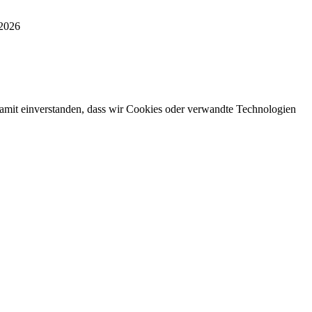
 2026
damit einverstanden, dass wir Cookies oder verwandte Technologien