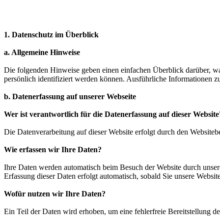
1. Datenschutz im Überblick
a. Allgemeine Hinweise
Die folgenden Hinweise geben einen einfachen Überblick darüber, wa
persönlich identifiziert werden können. Ausführliche Informationen
b. Datenerfassung auf unserer Webseite
Wer ist verantwortlich für die Datenerfassung auf dieser Website
Die Datenverarbeitung auf dieser Website erfolgt durch den Website
Wie erfassen wir Ihre Daten?
Ihre Daten werden automatisch beim Besuch der Website durch unsere 
Erfassung dieser Daten erfolgt automatisch, sobald Sie unsere Website
Wofür nutzen wir Ihre Daten?
Ein Teil der Daten wird erhoben, um eine fehlerfreie Bereitstellung