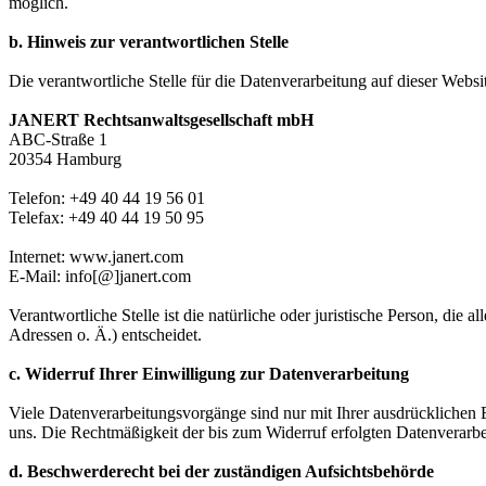
möglich.
b. Hinweis zur verantwortlichen Stelle
Die verantwortliche Stelle für die Datenverarbeitung auf dieser Websit
JANERT Rechtsanwaltsgesellschaft mbH
ABC-Straße 1
20354 Hamburg
Telefon: +49 40 44 19 56 01
Telefax: +49 40 44 19 50 95
Internet: www.janert.com
E-Mail: info[@]janert.com
Verantwortliche Stelle ist die natürliche oder juristische Person, d
Adressen o. Ä.) entscheidet.
c. Widerruf Ihrer Einwilligung zur Datenverarbeitung
Viele Datenverarbeitungsvorgänge sind nur mit Ihrer ausdrücklichen Ei
uns. Die Rechtmäßigkeit der bis zum Widerruf erfolgten Datenverarbe
d. Beschwerderecht bei der zuständigen Aufsichtsbehörde