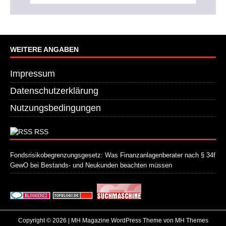
WEITERE ANGABEN
Impressum
Datenschutzerklärung
Nutzungsbedingungen
RSS
Fondsrisikobegrenzungsgesetz: Was Finanzanlagenberater nach § 34f
GewO bei Bestands- und Neukunden beachten müssen
21. Juli 2026
Copyright © 2026 | MH Magazine WordPress Theme von
MH Themes