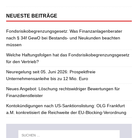
NEUESTE BEITRÄGE
Fondsrisikobegrenzungsgesetz: Was Finanzanlagenberater
nach § 34f GewO bei Bestands- und Neukunden beachten
müssen
Welche Haftungsfolgen hat das Fondsrisikobegrenzungsgesetz
für den Vertrieb?
Neuregelung seit 05. Juni 2026: Prospektfreie
Unternehmensanleihe bis zu 12 Mio. Euro
Neues Angebot: Löschung rechtswidriger Bewertungen für
Finanzdienstleister
Kontokündigungen nach US-Sanktionslistung: OLG Frankfurt
a.M. konkretisiert die Reichweite der EU-Blocking-Verordnung