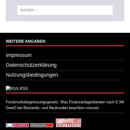
WEITERE ANGABEN
Impressum
Datenschutzerklärung
Nutzungsbedingungen
RSS
Fondsrisikobegrenzungsgesetz: Was Finanzanlagenberater nach § 34f
GewO bei Bestands- und Neukunden beachten müssen
21. Juli 2026