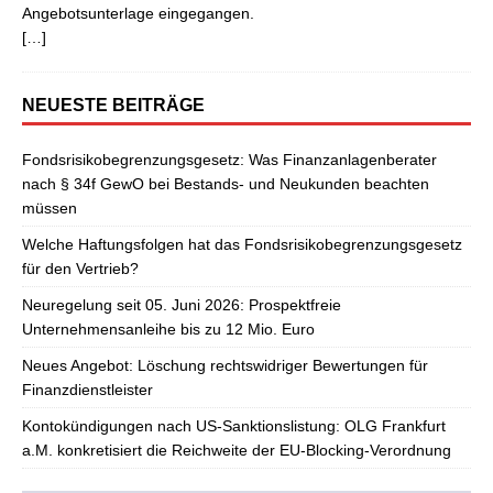
Angebotsunterlage eingegangen.
[…]
NEUESTE BEITRÄGE
Fondsrisikobegrenzungsgesetz: Was Finanzanlagenberater
nach § 34f GewO bei Bestands- und Neukunden beachten
müssen
Welche Haftungsfolgen hat das Fondsrisikobegrenzungsgesetz
für den Vertrieb?
Neuregelung seit 05. Juni 2026: Prospektfreie
Unternehmensanleihe bis zu 12 Mio. Euro
Neues Angebot: Löschung rechtswidriger Bewertungen für
Finanzdienstleister
Kontokündigungen nach US-Sanktionslistung: OLG Frankfurt
a.M. konkretisiert die Reichweite der EU-Blocking-Verordnung