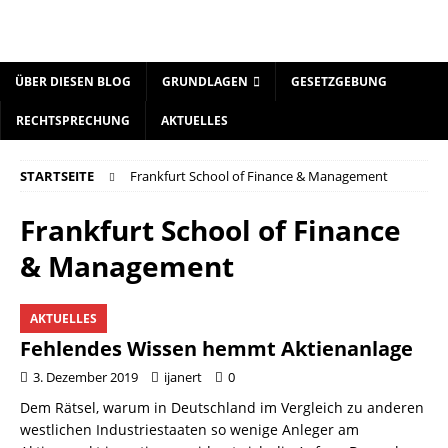
ÜBER DIESEN BLOG
GRUNDLAGEN
GESETZGEBUNG
RECHTSPRECHUNG
AKTUELLES
STARTSEITE
Frankfurt School of Finance & Management
Frankfurt School of Finance
& Management
AKTUELLES
Fehlendes Wissen hemmt Aktienanlage
3. Dezember 2019
ijanert
0
Dem Rätsel, warum in Deutschland im Vergleich zu anderen
westlichen Industriestaaten so wenige Anleger am