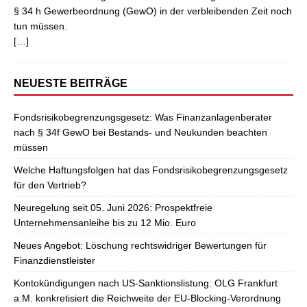
§ 34 h Gewerbeordnung (GewO) in der verbleibenden Zeit noch
tun müssen.
[…]
NEUESTE BEITRÄGE
Fondsrisikobegrenzungsgesetz: Was Finanzanlagenberater
nach § 34f GewO bei Bestands- und Neukunden beachten
müssen
Welche Haftungsfolgen hat das Fondsrisikobegrenzungsgesetz
für den Vertrieb?
Neuregelung seit 05. Juni 2026: Prospektfreie
Unternehmensanleihe bis zu 12 Mio. Euro
Neues Angebot: Löschung rechtswidriger Bewertungen für
Finanzdienstleister
Kontokündigungen nach US-Sanktionslistung: OLG Frankfurt
a.M. konkretisiert die Reichweite der EU-Blocking-Verordnung