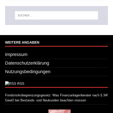
WEITERE ANGABEN
Impressum
Datenschutzerklärung
Nutzungsbedingungen
RSS
Fondsrisikobegrenzungsgesetz: Was Finanzanlagenberater nach § 34f
GewO bei Bestands- und Neukunden beachten müssen
21. Juli 2026