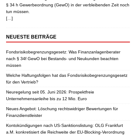
§ 34 h Gewerbeordnung (GewO) in der verbleibenden Zeit noch
tun müssen.
[…]
NEUESTE BEITRÄGE
Fondsrisikobegrenzungsgesetz: Was Finanzanlagenberater
nach § 34f GewO bei Bestands- und Neukunden beachten
müssen
Welche Haftungsfolgen hat das Fondsrisikobegrenzungsgesetz
für den Vertrieb?
Neuregelung seit 05. Juni 2026: Prospektfreie
Unternehmensanleihe bis zu 12 Mio. Euro
Neues Angebot: Löschung rechtswidriger Bewertungen für
Finanzdienstleister
Kontokündigungen nach US-Sanktionslistung: OLG Frankfurt
a.M. konkretisiert die Reichweite der EU-Blocking-Verordnung