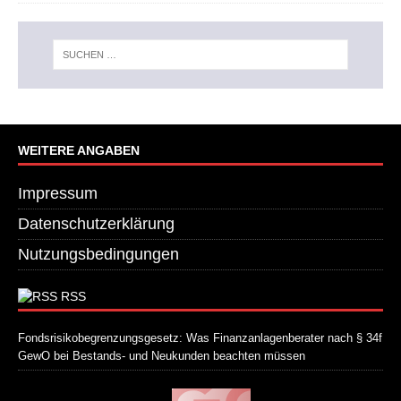
WEITERE ANGABEN
Impressum
Datenschutzerklärung
Nutzungsbedingungen
RSS
Fondsrisikobegrenzungsgesetz: Was Finanzanlagenberater nach § 34f
GewO bei Bestands- und Neukunden beachten müssen
21. Juli 2026