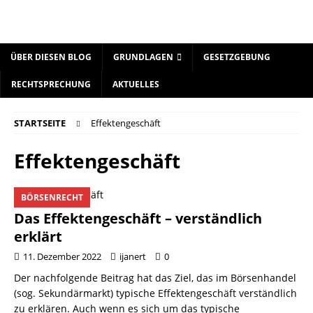
ÜBER DIESEN BLOG
GRUNDLAGEN
GESETZGEBUNG
RECHTSPRECHUNG
AKTUELLES
STARTSEITE
Effektengeschäft
Effektengeschäft
BÖRSENRECHT
Das Effektengeschäft – verständlich
erklärt
11. Dezember 2022
ijanert
0
Der nachfolgende Beitrag hat das Ziel, das im Börsenhandel
(sog. Sekundärmarkt) typische Effektengeschäft verständlich
zu erklären. Auch wenn es sich um das typische