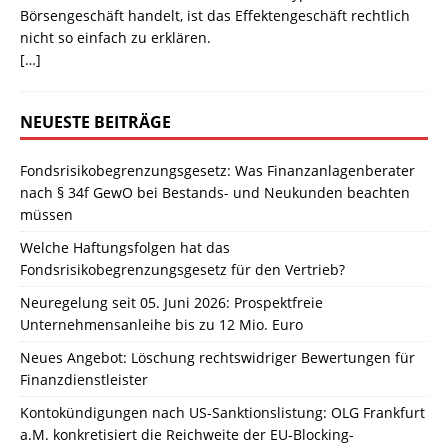
Börsengeschäft handelt, ist das Effektengeschäft rechtlich
nicht so einfach zu erklären.
[…]
NEUESTE BEITRÄGE
Fondsrisikobegrenzungsgesetz: Was Finanzanlagenberater
nach § 34f GewO bei Bestands- und Neukunden beachten
müssen
Welche Haftungsfolgen hat das
Fondsrisikobegrenzungsgesetz für den Vertrieb?
Neuregelung seit 05. Juni 2026: Prospektfreie
Unternehmensanleihe bis zu 12 Mio. Euro
Neues Angebot: Löschung rechtswidriger Bewertungen für
Finanzdienstleister
Kontokündigungen nach US-Sanktionslistung: OLG Frankfurt
a.M. konkretisiert die Reichweite der EU-Blocking-