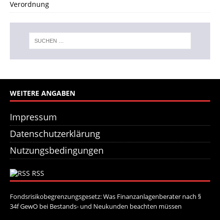
Verordnung
WEITERE ANGABEN
Impressum
Datenschutzerklärung
Nutzungsbedingungen
RSS
Fondsrisikobegrenzungsgesetz: Was Finanzanlagenberater nach §
34f GewO bei Bestands- und Neukunden beachten müssen
21. Juli
2026