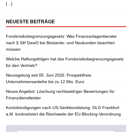
[…]
NEUESTE BEITRÄGE
Fondsrisikobegrenzungsgesetz: Was Finanzanlagenberater
nach § 34f GewO bei Bestands- und Neukunden beachten
müssen
Welche Haftungsfolgen hat das Fondsrisikobegrenzungsgesetz
für den Vertrieb?
Neuregelung seit 05. Juni 2026: Prospektfreie
Unternehmensanleihe bis zu 12 Mio. Euro
Neues Angebot: Löschung rechtswidriger Bewertungen für
Finanzdienstleister
Kontokündigungen nach US-Sanktionslistung: OLG Frankfurt
a.M. konkretisiert die Reichweite der EU-Blocking-Verordnung