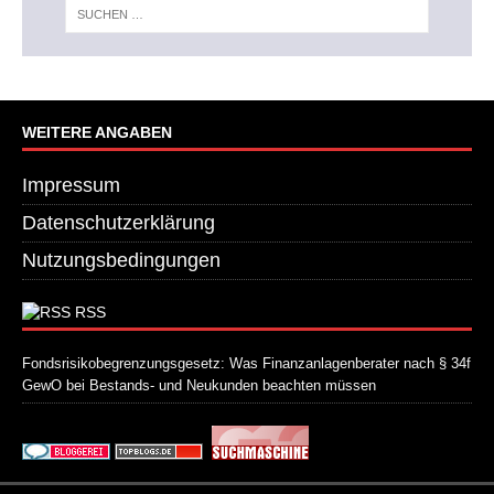
WEITERE ANGABEN
Impressum
Datenschutzerklärung
Nutzungsbedingungen
RSS
Fondsrisikobegrenzungsgesetz: Was Finanzanlagenberater nach § 34f
GewO bei Bestands- und Neukunden beachten müssen
21. Juli 2026