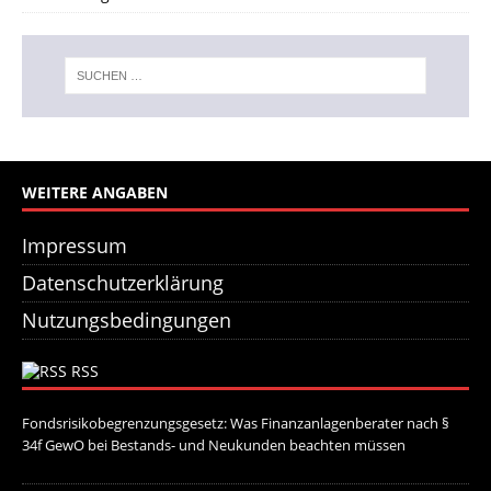
WEITERE ANGABEN
Impressum
Datenschutzerklärung
Nutzungsbedingungen
RSS
Fondsrisikobegrenzungsgesetz: Was Finanzanlagenberater nach §
34f GewO bei Bestands- und Neukunden beachten müssen
21. Juli
2026