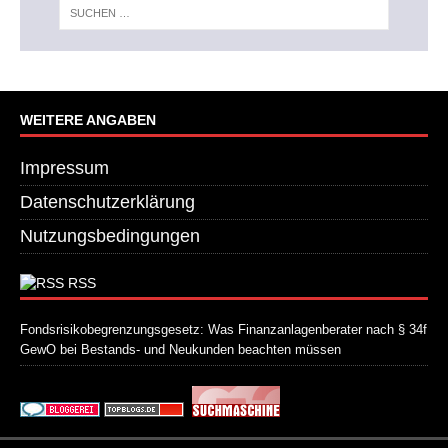
WEITERE ANGABEN
Impressum
Datenschutzerklärung
Nutzungsbedingungen
RSS
Fondsrisikobegrenzungsgesetz: Was Finanzanlagenberater nach § 34f
GewO bei Bestands- und Neukunden beachten müssen
21. Juli 2026