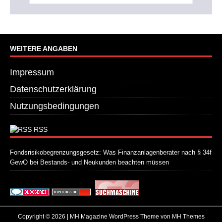
WEITERE ANGABEN
Impressum
Datenschutzerklärung
Nutzungsbedingungen
RSS
Fondsrisikobegrenzungsgesetz: Was Finanzanlagenberater nach § 34f
GewO bei Bestands- und Neukunden beachten müssen
21. Juli 2026
Copyright © 2026 | MH Magazine WordPress Theme von
MH Themes