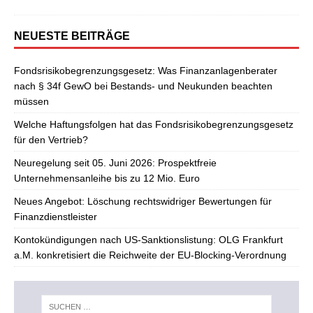
NEUESTE BEITRÄGE
Fondsrisikobegrenzungsgesetz: Was Finanzanlagenberater
nach § 34f GewO bei Bestands- und Neukunden beachten
müssen
Welche Haftungsfolgen hat das Fondsrisikobegrenzungsgesetz
für den Vertrieb?
Neuregelung seit 05. Juni 2026: Prospektfreie
Unternehmensanleihe bis zu 12 Mio. Euro
Neues Angebot: Löschung rechtswidriger Bewertungen für
Finanzdienstleister
Kontokündigungen nach US-Sanktionslistung: OLG Frankfurt
a.M. konkretisiert die Reichweite der EU-Blocking-Verordnung