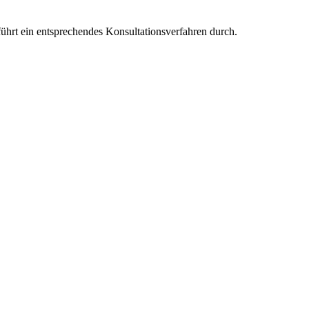
führt ein entsprechendes Konsultationsverfahren durch.