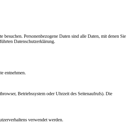
te besuchen. Personenbezogene Daten sind alle Daten, mit denen Sie
führten Datenschutzerklärung.
ite entnehmen.
browser, Betriebssystem oder Uhrzeit des Seitenaufrufs). Die
Nutzerverhaltens verwendet werden.