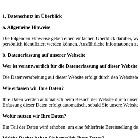
1. Datenschutz im Überblick
a. Allgemeine Hinweise
Die folgenden Hinweise geben einen einfachen Überblick darüber, wa
persönlich identifiziert werden können. Ausführliche Informationen
b. Datenerfassung auf unserer Webseite
Wer ist verantwortlich für die Datenerfassung auf dieser Website
Die Datenverarbeitung auf dieser Website erfolgt durch den Website
Wie erfassen wir Ihre Daten?
Ihre Daten werden automatisch beim Besuch der Website durch unsere 
Erfassung dieser Daten erfolgt automatisch, sobald Sie unsere Website
Wofür nutzen wir Ihre Daten?
Ein Teil der Daten wird erhoben, um eine fehlerfreie Bereitstellung