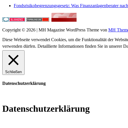
Fondsrisikobegrenzungsgesetz: Was Finanzanlagenberater na
Copyright © 2026 | MH Magazine WordPress Theme von
MH Them
Diese Webseite verwendet Cookies, um die Funktionalität der Website
verwenden dürfen. Detaillierte Informationen finden Sie in unserer D
Schließen
Datenschutzerklärung
Datenschutzerklärung