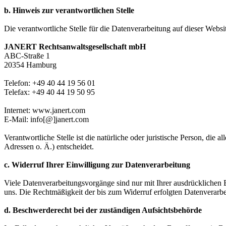
b. Hinweis zur verantwortlichen Stelle
Die verantwortliche Stelle für die Datenverarbeitung auf dieser Websit
JANERT Rechtsanwaltsgesellschaft mbH
ABC-Straße 1
20354 Hamburg
Telefon: +49 40 44 19 56 01
Telefax: +49 40 44 19 50 95
Internet: www.janert.com
E-Mail: info[@]janert.com
Verantwortliche Stelle ist die natürliche oder juristische Person, d
Adressen o. Ä.) entscheidet.
c. Widerruf Ihrer Einwilligung zur Datenverarbeitung
Viele Datenverarbeitungsvorgänge sind nur mit Ihrer ausdrücklichen Ei
uns. Die Rechtmäßigkeit der bis zum Widerruf erfolgten Datenverarbe
d. Beschwerderecht bei der zuständigen Aufsichtsbehörde