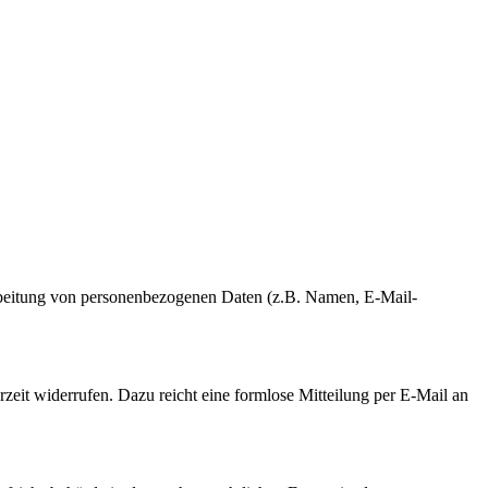
erarbeitung von personenbezogenen Daten (z.B. Namen, E-Mail-
rzeit widerrufen. Dazu reicht eine formlose Mitteilung per E-Mail an