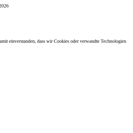
 2026
damit einverstanden, dass wir Cookies oder verwandte Technologien