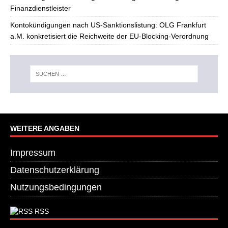
Finanzdienstleister
Kontokündigungen nach US-Sanktionslistung: OLG Frankfurt
a.M. konkretisiert die Reichweite der EU-Blocking-Verordnung
WEITERE ANGABEN
Impressum
Datenschutzerklärung
Nutzungsbedingungen
RSS