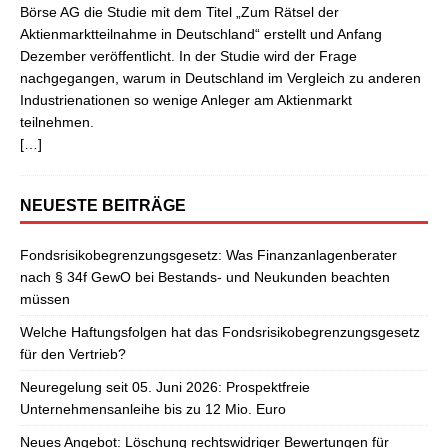
Börse AG die Studie mit dem Titel „Zum Rätsel der
Aktienmarktteilnahme in Deutschland“ erstellt und Anfang
Dezember veröffentlicht. In der Studie wird der Frage
nachgegangen, warum in Deutschland im Vergleich zu anderen
Industrienationen so wenige Anleger am Aktienmarkt
teilnehmen.
[…]
NEUESTE BEITRÄGE
Fondsrisikobegrenzungsgesetz: Was Finanzanlagenberater
nach § 34f GewO bei Bestands- und Neukunden beachten
müssen
Welche Haftungsfolgen hat das Fondsrisikobegrenzungsgesetz
für den Vertrieb?
Neuregelung seit 05. Juni 2026: Prospektfreie
Unternehmensanleihe bis zu 12 Mio. Euro
Neues Angebot: Löschung rechtswidriger Bewertungen für