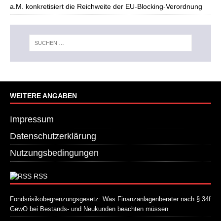
a.M. konkretisiert die Reichweite der EU-Blocking-Verordnung
WEITERE ANGABEN
Impressum
Datenschutzerklärung
Nutzungsbedingungen
RSS
Fondsrisikobegrenzungsgesetz: Was Finanzanlagenberater nach § 34f
GewO bei Bestands- und Neukunden beachten müssen
21. Juli 2026