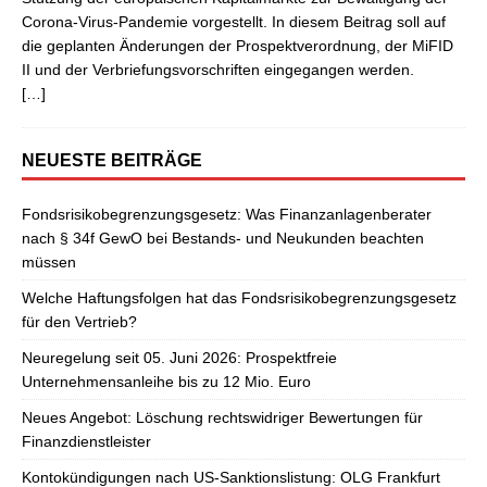
Corona-Virus-Pandemie vorgestellt. In diesem Beitrag soll auf
die geplanten Änderungen der Prospektverordnung, der MiFID
II und der Verbriefungsvorschriften eingegangen werden.
[…]
NEUESTE BEITRÄGE
Fondsrisikobegrenzungsgesetz: Was Finanzanlagenberater
nach § 34f GewO bei Bestands- und Neukunden beachten
müssen
Welche Haftungsfolgen hat das Fondsrisikobegrenzungsgesetz
für den Vertrieb?
Neuregelung seit 05. Juni 2026: Prospektfreie
Unternehmensanleihe bis zu 12 Mio. Euro
Neues Angebot: Löschung rechtswidriger Bewertungen für
Finanzdienstleister
Kontokündigungen nach US-Sanktionslistung: OLG Frankfurt