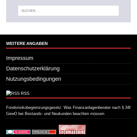
WEITERE ANGABEN
Impressum
Datenschutzerklärung
Nutzungsbedingungen
RSS
Fondsrisikobegrenzungsgesetz: Was Finanzanlagenberater nach § 34f
GewO bei Bestands- und Neukunden beachten müssen
21. Juli 2026