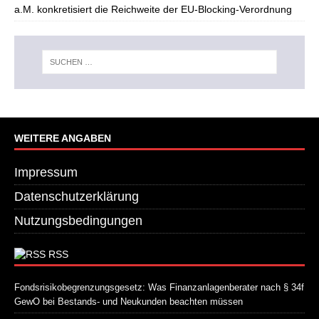
a.M. konkretisiert die Reichweite der EU-Blocking-Verordnung
WEITERE ANGABEN
Impressum
Datenschutzerklärung
Nutzungsbedingungen
RSS
Fondsrisikobegrenzungsgesetz: Was Finanzanlagenberater nach § 34f
GewO bei Bestands- und Neukunden beachten müssen
21. Juli 2026