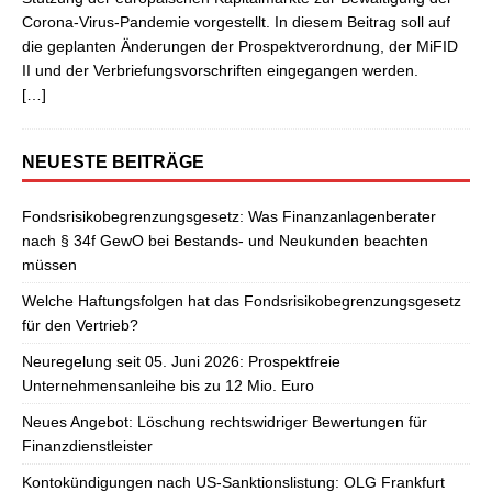
Corona-Virus-Pandemie vorgestellt. In diesem Beitrag soll auf
die geplanten Änderungen der Prospektverordnung, der MiFID
II und der Verbriefungsvorschriften eingegangen werden.
[…]
NEUESTE BEITRÄGE
Fondsrisikobegrenzungsgesetz: Was Finanzanlagenberater
nach § 34f GewO bei Bestands- und Neukunden beachten
müssen
Welche Haftungsfolgen hat das Fondsrisikobegrenzungsgesetz
für den Vertrieb?
Neuregelung seit 05. Juni 2026: Prospektfreie
Unternehmensanleihe bis zu 12 Mio. Euro
Neues Angebot: Löschung rechtswidriger Bewertungen für
Finanzdienstleister
Kontokündigungen nach US-Sanktionslistung: OLG Frankfurt