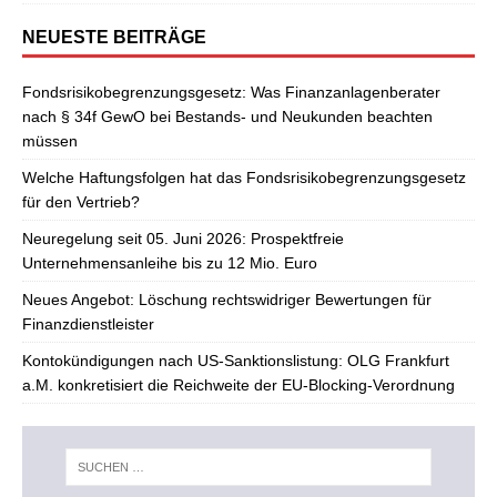
NEUESTE BEITRÄGE
Fondsrisikobegrenzungsgesetz: Was Finanzanlagenberater
nach § 34f GewO bei Bestands- und Neukunden beachten
müssen
Welche Haftungsfolgen hat das Fondsrisikobegrenzungsgesetz
für den Vertrieb?
Neuregelung seit 05. Juni 2026: Prospektfreie
Unternehmensanleihe bis zu 12 Mio. Euro
Neues Angebot: Löschung rechtswidriger Bewertungen für
Finanzdienstleister
Kontokündigungen nach US-Sanktionslistung: OLG Frankfurt
a.M. konkretisiert die Reichweite der EU-Blocking-Verordnung