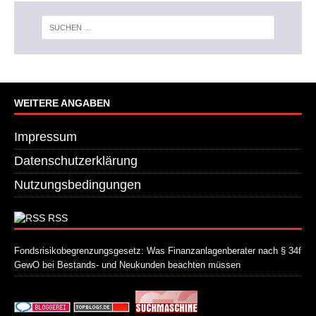
WEITERE ANGABEN
Impressum
Datenschutzerklärung
Nutzungsbedingungen
RSS
Fondsrisikobegrenzungsgesetz: Was Finanzanlagenberater nach § 34f
GewO bei Bestands- und Neukunden beachten müssen
21. Juli 2026