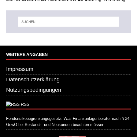
WEITERE ANGABEN
Impressum
Datenschutzerklärung
Nutzungsbedingungen
RSS
Fondsrisikobegrenzungsgesetz: Was Finanzanlagenberater nach § 34f
GewO bei Bestands- und Neukunden beachten müssen
21. Juli 2026