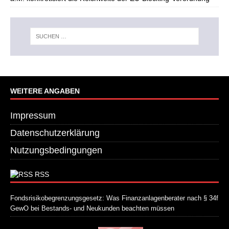
WEITERE ANGABEN
Impressum
Datenschutzerklärung
Nutzungsbedingungen
RSS
Fondsrisikobegrenzungsgesetz: Was Finanzanlagenberater nach § 34f
GewO bei Bestands- und Neukunden beachten müssen
21. Juli 2026