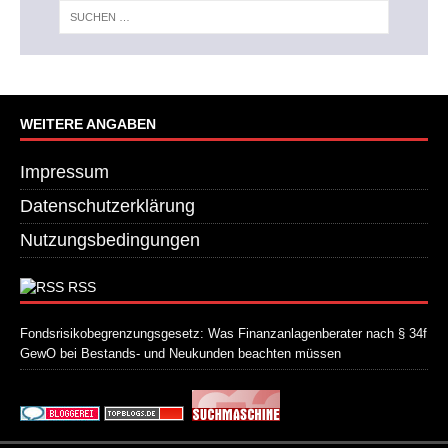
WEITERE ANGABEN
Impressum
Datenschutzerklärung
Nutzungsbedingungen
RSS
Fondsrisikobegrenzungsgesetz: Was Finanzanlagenberater nach § 34f
GewO bei Bestands- und Neukunden beachten müssen
21. Juli 2026