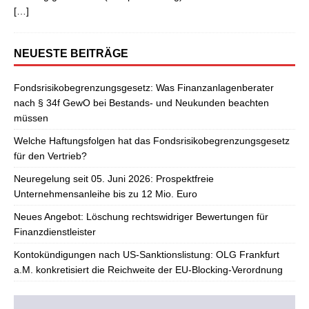
[…]
NEUESTE BEITRÄGE
Fondsrisikobegrenzungsgesetz: Was Finanzanlagenberater
nach § 34f GewO bei Bestands- und Neukunden beachten
müssen
Welche Haftungsfolgen hat das Fondsrisikobegrenzungsgesetz
für den Vertrieb?
Neuregelung seit 05. Juni 2026: Prospektfreie
Unternehmensanleihe bis zu 12 Mio. Euro
Neues Angebot: Löschung rechtswidriger Bewertungen für
Finanzdienstleister
Kontokündigungen nach US-Sanktionslistung: OLG Frankfurt
a.M. konkretisiert die Reichweite der EU-Blocking-Verordnung