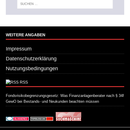
WEITERE ANGABEN
Impressum
Datenschutzerklärung
Nutzungsbedingungen
RSS
Fondsrisikobegrenzungsgesetz: Was Finanzanlagenberater nach § 34f
GewO bei Bestands- und Neukunden beachten müssen
21. Juli 2026