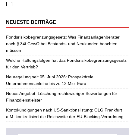
[…]
NEUESTE BEITRÄGE
Fondsrisikobegrenzungsgesetz: Was Finanzanlagenberater
nach § 34f GewO bei Bestands- und Neukunden beachten
müssen
Welche Haftungsfolgen hat das Fondsrisikobegrenzungsgesetz
für den Vertrieb?
Neuregelung seit 05. Juni 2026: Prospektfreie
Unternehmensanleihe bis zu 12 Mio. Euro
Neues Angebot: Löschung rechtswidriger Bewertungen für
Finanzdienstleister
Kontokündigungen nach US-Sanktionslistung: OLG Frankfurt
a.M. konkretisiert die Reichweite der EU-Blocking-Verordnung