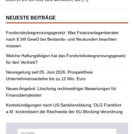
NEUESTE BEITRÄGE
Fondsrisikobegrenzungsgesetz: Was Finanzanlagenberater
nach § 34f GewO bei Bestands- und Neukunden beachten
müssen
Welche Haftungsfolgen hat das Fondsrisikobegrenzungsgesetz
für den Vertrieb?
Neuregelung seit 05. Juni 2026: Prospektfreie
Unternehmensanleihe bis zu 12 Mio. Euro
Neues Angebot: Löschung rechtswidriger Bewertungen für
Finanzdienstleister
Kontokündigungen nach US-Sanktionslistung: OLG Frankfurt
a.M. konkretisiert die Reichweite der EU-Blocking-Verordnung