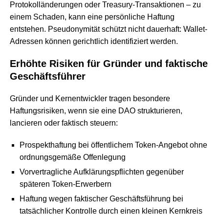
Protokolländerungen oder Treasury-Transaktionen – zu
einem Schaden, kann eine persönliche Haftung
entstehen. Pseudonymität schützt nicht dauerhaft: Wallet-
Adressen können gerichtlich identifiziert werden.
Erhöhte Risiken für Gründer und faktische
Geschäftsführer
Gründer und Kernentwickler tragen besondere
Haftungsrisiken, wenn sie eine DAO strukturieren,
lancieren oder faktisch steuern:
Prospekthaftung bei öffentlichem Token-Angebot ohne
ordnungsgemäße Offenlegung
Vorvertragliche Aufklärungspflichten gegenüber
späteren Token-Erwerbern
Haftung wegen faktischer Geschäftsführung bei
tatsächlicher Kontrolle durch einen kleinen Kernkreis