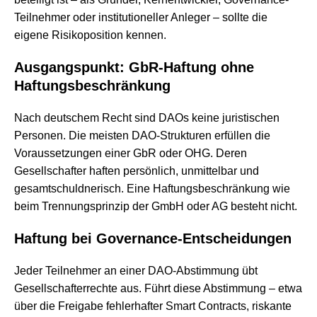
Teilnehmer oder institutioneller Anleger – sollte die
eigene Risikoposition kennen.
Ausgangspunkt: GbR-Haftung ohne
Haftungsbeschränkung
Nach deutschem Recht sind DAOs keine juristischen
Personen. Die meisten DAO-Strukturen erfüllen die
Voraussetzungen einer GbR oder OHG. Deren
Gesellschafter haften persönlich, unmittelbar und
gesamtschuldnerisch. Eine Haftungsbeschränkung wie
beim Trennungsprinzip der GmbH oder AG besteht nicht.
Haftung bei Governance-Entscheidungen
Jeder Teilnehmer an einer DAO-Abstimmung übt
Gesellschafterrechte aus. Führt diese Abstimmung – etwa
über die Freigabe fehlerhafter Smart Contracts, riskante