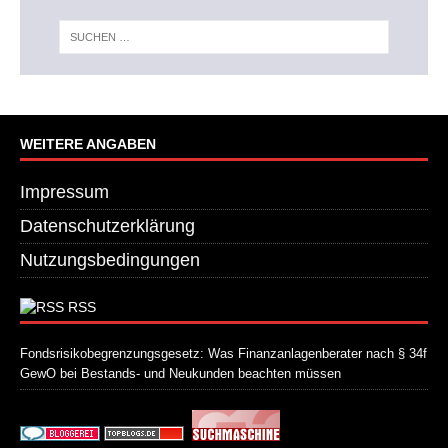
WEITERE ANGABEN
Impressum
Datenschutzerklärung
Nutzungsbedingungen
RSS
Fondsrisikobegrenzungsgesetz: Was Finanzanlagenberater nach § 34f
GewO bei Bestands- und Neukunden beachten müssen
21. Juli 2026