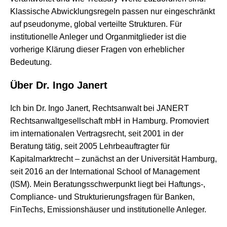
Klassische Abwicklungsregeln passen nur eingeschränkt
auf pseudonyme, global verteilte Strukturen. Für
institutionelle Anleger und Organmitglieder ist die
vorherige Klärung dieser Fragen von erheblicher
Bedeutung.
Über Dr. Ingo Janert
Ich bin Dr. Ingo Janert, Rechtsanwalt bei JANERT
Rechtsanwaltgesellschaft mbH in Hamburg. Promoviert
im internationalen Vertragsrecht, seit 2001 in der
Beratung tätig, seit 2005 Lehrbeauftragter für
Kapitalmarktrecht – zunächst an der Universität Hamburg,
seit 2016 an der International School of Management
(ISM). Mein Beratungsschwerpunkt liegt bei Haftungs-,
Compliance- und Strukturierungsfragen für Banken,
FinTechs, Emissionshäuser und institutionelle Anleger.